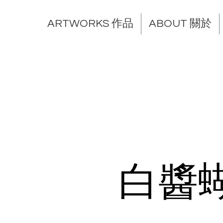
ARTWORKS 作品
ABOUT 關於
白醬