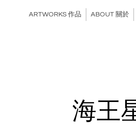
ARTWORKS 作品
ABOUT 關於
海王