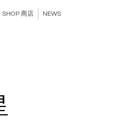
SHOP 商店
NEWS
星