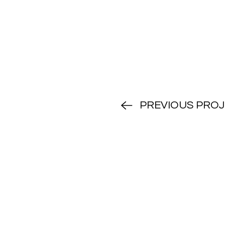
PREVIOUS PRO