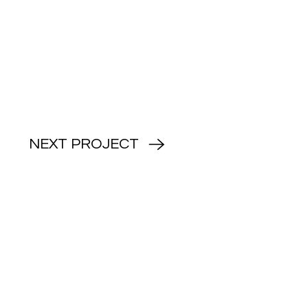
NEXT PROJECT