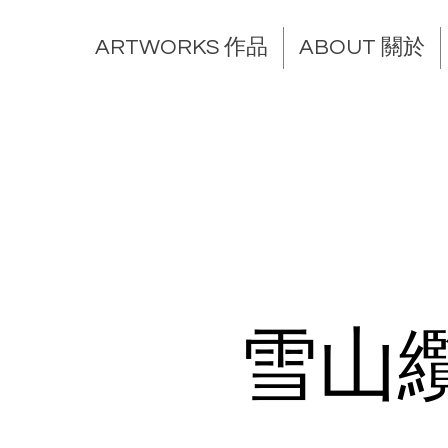
ARTWORKS 作品
ABOUT 關於
雪山