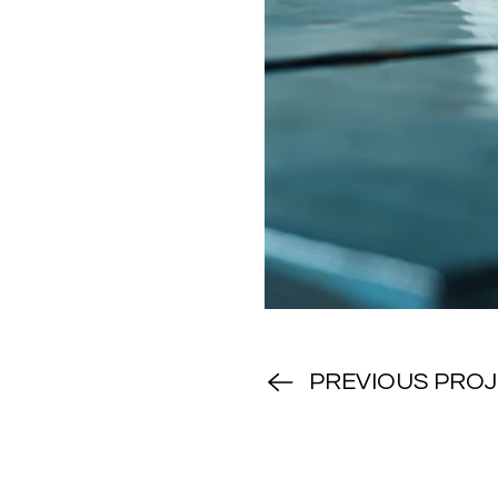
PREVIOUS PRO