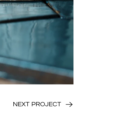
NEXT PROJECT