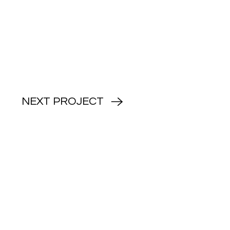
NEXT PROJECT